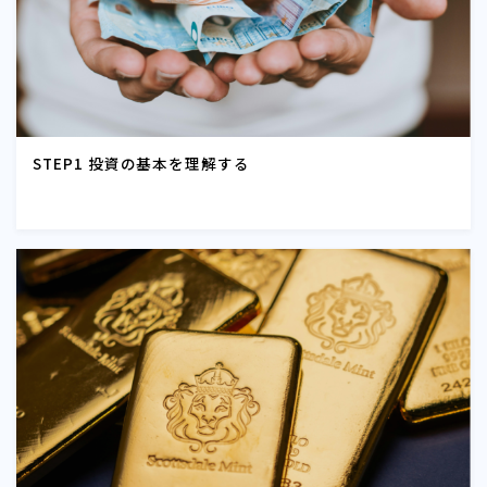
STEP1 投資の基本を理解する