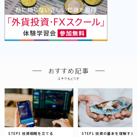
おすすめ記事
コチラもどうぞ
STEP3 投資戦略を立てる
STEP1 投資の基本を理解する