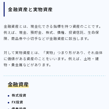
金融資産と実物資産
金融資産とは、現金化できる指標を持つ資産のことです。
例えば、現金、預貯金、株式、債権、投資信託、生命保
険、商品券や小切手などが金融資産に該当します。
対して実物資産とは、「実物」つまり形があり、それ自体
に価値がある資産のことをいいます。例えば、土地・建
物・貴金属などがあります。
金融資産
株式投資
FX投資
債券投資