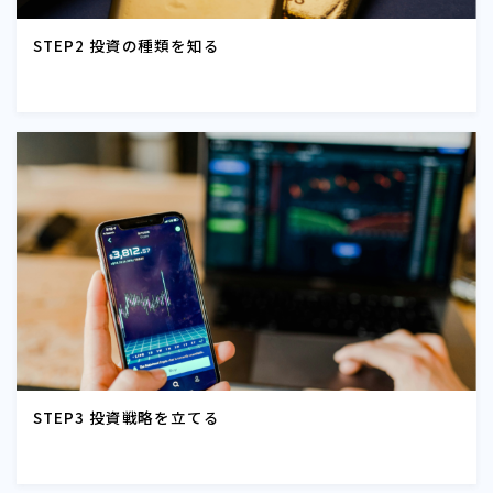
STEP2 投資の種類を知る
STEP3 投資戦略を立てる