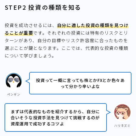
STEP2 投資の種類を知る
投資を成功させるには、
自分に適した投資の種類を見つけ
ることが重要
です。それぞれの投資には特有のリスクとリ
ターンがあり、自分の目標やリスク許容度に合ったものを
選ぶことが鍵となります。ここでは、代表的な投資の種類
について学びましょう。
投資って一概に言っても株とかFXとか色々あ
って分かり辛いよな
ペンギン
まずは代表的なものを紹介するから、自分に
合いそうな投資手法を見つけて挑戦するのが
資産運用で成功するコツよ
ハリネズミ