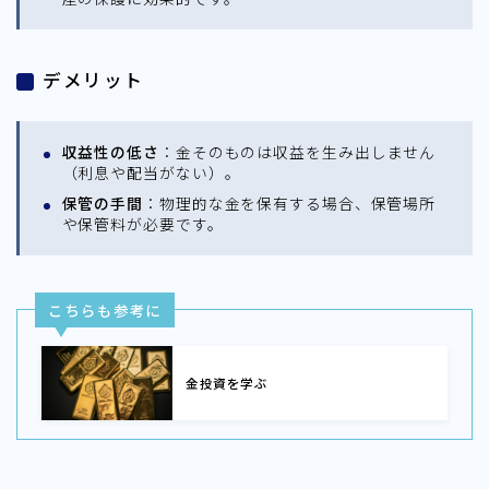
デメリット
収益性の低さ
：金そのものは収益を生み出しません
（利息や配当がない）。
保管の手間
：物理的な金を保有する場合、保管場所
や保管料が必要です。
こちらも参考に
金投資を学ぶ