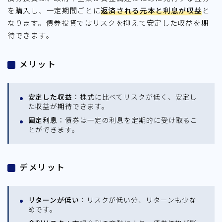
を購入し、一定期間ごとに
返済される元本と利息が収益
と
なります。債券投資ではリスクを抑えて安定した収益を期
待できます。
メリット
安定した収益
：株式に比べてリスクが低く、安定し
た収益が期待できます。
固定利息
：債券は一定の利息を定期的に受け取るこ
とができます。
デメリット
リターンが低い
：リスクが低い分、リターンも少な
めです。