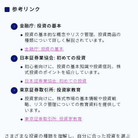
参考リンク
金融庁: 投資の基本
投資の基本的な概念やリスク管理、投資商品の
種類について詳しく解説されています。
金融庁: 投資の基本
日本証券業協会: 初めての投資
初心者向けに、投資の基本知識や投資信託、株
式投資のポイントを紹介しています。
日本証券業協会: 初めての投資
東京証券取引所: 投資家教育
投資家向けに、株式市場の基本情報や投資戦
略、リスク管理についての教育資料を提供して
います。
東京証券取引所: 投資家教育
さまざまな投資の種類を理解し、自分に合った投資を選ぶ