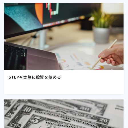
STEP4 実際に投資を始める