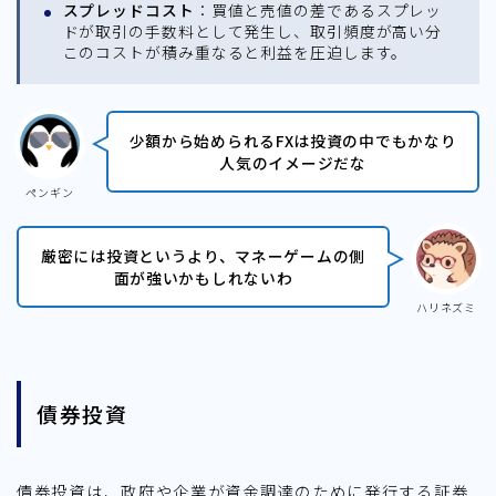
スプレッドコスト
：買値と売値の差であるスプレッ
ドが取引の手数料として発生し、取引頻度が高い分
このコストが積み重なると利益を圧迫します。
少額から始められるFXは投資の中でもかなり
人気のイメージだな
ペンギン
厳密には投資というより、マネーゲームの側
面が強いかもしれないわ
ハリネズミ
債券投資
債券投資は、政府や企業が資金調達のために発行する証券