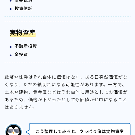
投資信託
実物資産
不動産投資
金投資
紙幣や株券はそれ自体に価値はなく、ある日突然価値がな
くなり、ただの紙切れになる可能性があります。一方で、
土地や建物、貴金属などはそれ自体に用途としての価値が
あるため、価格が下がったとしても価値がゼロになること
はありません。
こう整理してみると、やっぱり俺は実物資産