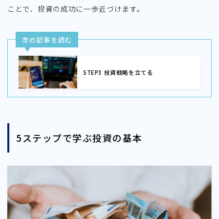
ことで、投資の成功に一歩近づけます。
次の記事を読む
STEP3 投資戦略を立てる
5ステップで学ぶ投資の基本