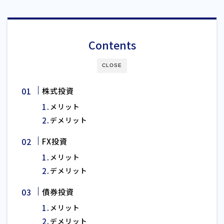
Contents
CLOSE
株式投資
メリット
デメリット
FX投資
メリット
デメリット
債券投資
メリット
デメリット