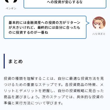
への投資が安心するな
ペンギン
基本的には金融資産への投資の方がリターン
が大きいけれど、最終的には自分に合ったも
のに投資するのが一番ね
ハリネズミ
まとめ
投資の種類を理解することは、自分に最適な投資方法を見
つけるための重要なステップです。各投資商品の特徴、メ
リットとデメリットを把握し、自分の投資戦略に見合った
商品を選びましょう。次のステップでは、具体的な投資の
準備と実行方法について学びます。