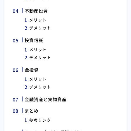
不動産投資
メリット
デメリット
投資信託
メリット
デメリット
金投資
メリット
デメリット
金融資産と実物資産
まとめ
参考リンク