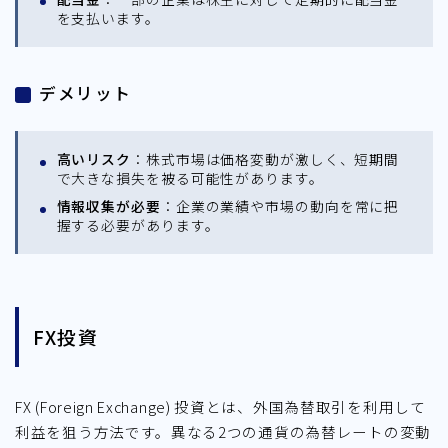
を支払います。
デメリット
高いリスク
：株式市場は価格変動が激しく、短期間
で大きな損失を被る可能性があります。
情報収集が必要
：企業の業績や市場の動向を常に把
握する必要があります。
FX投資
FX (Foreign Exchange) 投資とは、外国為替取引を利用して
利益を狙う方法です。異なる2つの通貨の為替レートの変動