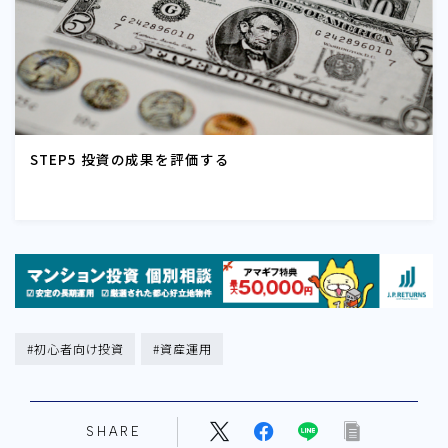
STEP5 投資の成果を評価する
#初心者向け投資
#資産運用
SHARE