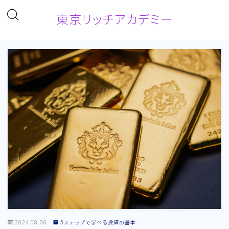
東京リッチアカデミー
2024.08.06
5ステップで学べる投資の基本