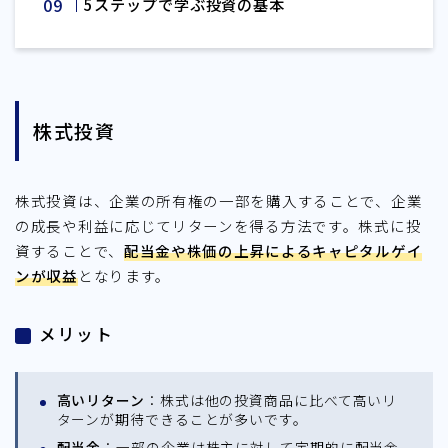
5ステップで学ぶ投資の基本
株式投資
株式投資は、企業の所有権の一部を購入することで、企業
の成長や利益に応じてリターンを得る方法です。株式に投
資することで、
配当金や株価の上昇によるキャピタルゲイ
ンが収益
となります。
メリット
高いリターン
：株式は他の投資商品に比べて高いリ
ターンが期待できることが多いです。
配当金
：一部の企業は株主に対して定期的に配当金