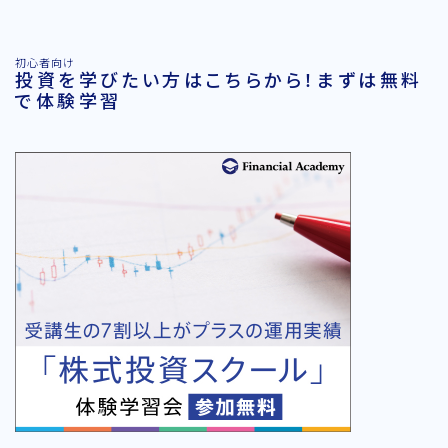
初心者向け
投資を学びたい方はこちらから！まずは無料
で体験学習