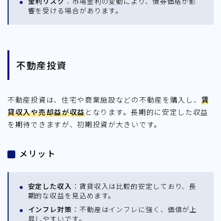
金利リスク
：市場金利の変動により、債券価格が影
響を受ける場合があります。
不動産投資
不動産投資は、住宅や商業施設などの不動産を購入し、
賃
貸収入や売却益が収益
となります。長期的に安定した収益
を期待できますが、初期投資が大きいです。
メリット
安定した収入
：賃貸収入は比較的安定しており、長
期的な収益を見込めます。
インフレ対策
：不動産はインフレに強く、価値が上
昇しやすいです。