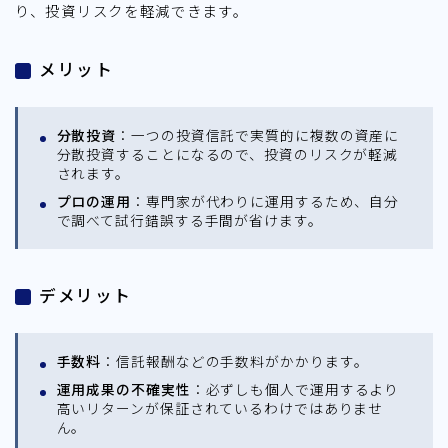
り、投資リスクを軽減できます。
メリット
分散投資
：一つの投資信託で実質的に複数の資産に
分散投資することになるので、投資のリスクが軽減
されます。
プロの運用
：専門家が代わりに運用するため、自分
で調べて試行錯誤する手間が省けます。
デメリット
手数料
：信託報酬などの手数料がかかります。
運用成果の不確実性
：必ずしも個人で運用するより
高いリターンが保証されているわけではありませ
ん。