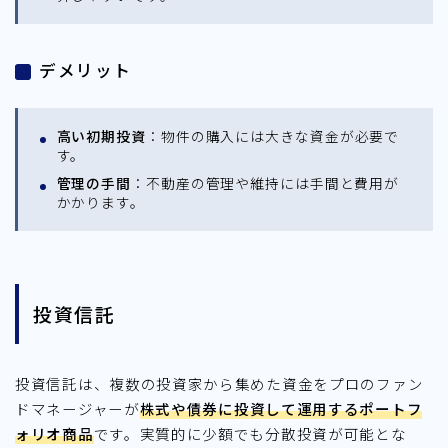
デメリット
高い初期投資
：物件の購入には大きな資金が必要で
す。
管理の手間
：不動産の管理や維持には手間と費用が
かかります。
投資信託
投資信託は、複数の投資家から集めた資金をプロのファン
ドマネージャーが
株式や債券に投資して運用するポートフ
ォリオ商品
です。実質的に少額でも分散投資が可能とな