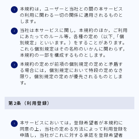
本規約は，ユーザーと当社との間の本サービス
の利用に関わる一切の関係に適用されるものと
します。
当社は本サービスに関し，本規約のほか，ご利用
にあたってのルール等，各種の定め（以下,「個
別規定」といいます。）をすることがあります。
これら個別規定はその名称のいかんに関わらず，
本規約の一部を構成するものとします。
本規約の定めが前項の個別規定の定めと矛盾す
る場合には，個別規定において特段の定めなき
限り，個別規定の定めが優先されるものとしま
す。
第2条（利用登録）
本サービスにおいては，登録希望者が本規約に
同意の上，当社の定める方法によって利用登録を
申請し，当社がこれに対する承認を登録希望者