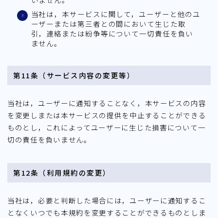
当社は，本サービスに関して，ユーザーと他のユ
ーザーまたは第三者との間において生じた取
引，連絡または紛争等について一切責任を負い
ません。
第11条（サービス内容の変更等）
当社は，ユーザーに通知することなく，本サービスの内容
を変更しまたは本サービスの提供を中止することができる
ものとし，これによってユーザーに生じた損害について一
切の責任を負いません。
第12条（利用規約の変更）
当社は，必要と判断した場合には，ユーザーに通知するこ
となくいつでも本規約を変更することができるものとしま