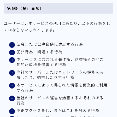
第6条（禁止事項）
ユーザーは，本サービスの利用にあたり，以下の行為をし
てはならないものとします。
法令または公序良俗に違反する行為
犯罪行為に関連する行為
本サービスに含まれる著作権，商標権その他の
知的財産権を侵害する行為
当社のサーバーまたはネットワークの機能を破
壊したり，妨害したりする行為
本サービスによって得られた情報を商業的に利用
する行為
当社のサービスの運営を妨害するおそれのある
行為
不正アクセスをし，またはこれを試みる行為