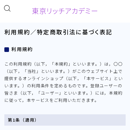
東京リッチアカデミー
利用規約／特定商取引法に基づく表記
利用規約
この利用規約（以下，「本規約」といいます。）は，〇〇
（以下，「当社」といいます。）がこのウェブサイト上で
提供するオンラインショップ（以下，「本サービス」とい
います。）の利用条件を定めるものです。登録ユーザーの
皆さま（以下，「ユーザー」といいます。）には，本規約
に従って，本サービスをご利用いただきます。
第1条（適用）