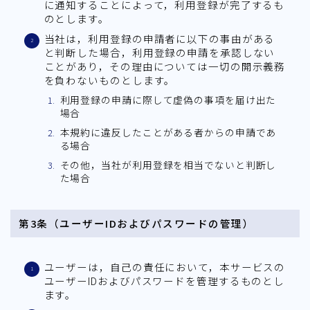
に通知することによって，利用登録が完了するも
のとします。
当社は，利用登録の申請者に以下の事由がある
と判断した場合，利用登録の申請を承認しない
ことがあり，その理由については一切の開示義務
を負わないものとします。
利用登録の申請に際して虚偽の事項を届け出た
場合
本規約に違反したことがある者からの申請であ
る場合
その他，当社が利用登録を相当でないと判断し
た場合
第3条（ユーザーIDおよびパスワードの管理）
ユーザーは，自己の責任において，本サービスの
ユーザーIDおよびパスワードを管理するものとし
ます。