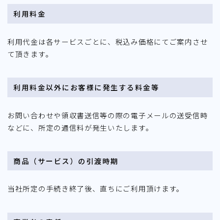
利用料金
利用代金は各サービスごとに、税込み価格にてご案内させ
て頂きます。
利用料金以外にお客様に発生する料金等
お問い合わせや領収書送信等の際の電子メールの送受信時
などに、所定の通信料が発生いたします。
商品（サービス）の引渡時期
当社所定の手続き終了後、直ちにご利用頂けます。