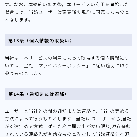
す。なお，本規約の変更後，本サービスの利用を開始した
場合には，当該ユーザーは変更後の規約に同意したものと
みなします。
第13条（個人情報の取扱い）
当社は，本サービスの利用によって取得する個人情報につ
いては，当社「プライバシーポリシー」に従い適切に取り
扱うものとします。
第14条（通知または連絡）
ユーザーと当社との間の通知または連絡は，当社の定める
方法によって行うものとします。当社は,ユーザーから,当社
が別途定める方式に従った変更届け出がない限り,現在登録
されている連絡先が有効なものとみなして当該連絡先へ通