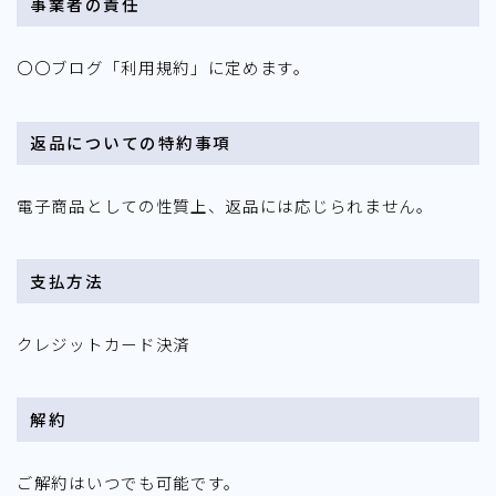
事業者の責任
〇〇ブログ「利用規約」に定めます。
返品についての特約事項
電子商品としての性質上、返品には応じられません。
支払方法
クレジットカード決済
解約
ご解約はいつでも可能です。