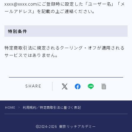
xxxx@xxxx.comにご登録時に設定した「ユーザー名」「メ
ールアドレス」を記載の上ご連絡ください。
特別条件
特定商取引法に規定されるクーリング・オフが適用される
サービスではありません。
SHARE
HOME
利用規約／特定商取引法に基づく表記
＞
2024–2026 東京リッチアカデミー