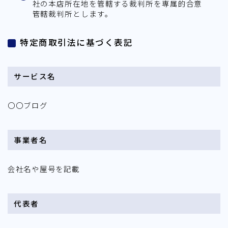
社の本店所在地を管轄する裁判所を専属的合意
管轄裁判所とします。
特定商取引法に基づく表記
サービス名
〇〇ブログ
事業者名
会社名や屋号を記載
代表者